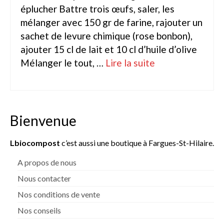
éplucher Battre trois œufs, saler, les
mélanger avec 150 gr de farine, rajouter un
sachet de levure chimique (rose bonbon),
ajouter 15 cl de lait et 10 cl d’huile d’olive
Mélanger le tout, …
Lire la suite­­
Bienvenue
Lbiocompost
c’est aussi une boutique à Fargues-St-Hilaire.
A propos de nous
Nous contacter
Nos conditions de vente
Nos conseils