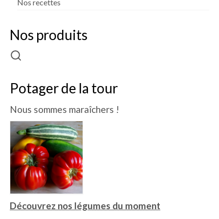
Nos recettes
Nos produits
Potager de la tour
Nous sommes maraîchers !
Découvrez nos légumes du moment