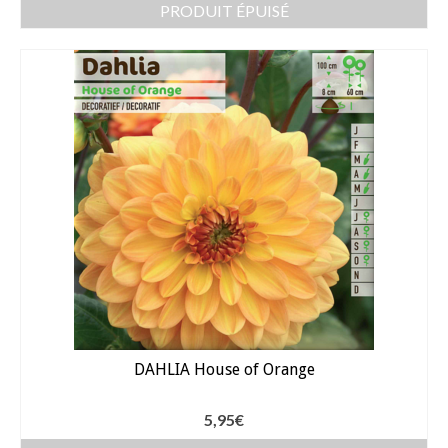
PRODUIT ÉPUISÉ
DAHLIA House of Orange
5,95
€