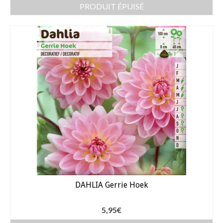
PRODUIT ÉPUISÉ
DAHLIA Gerrie Hoek
5,95
€