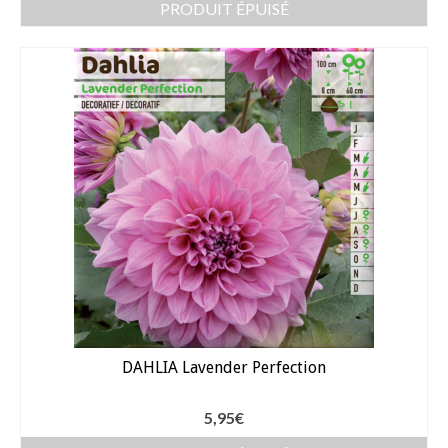
PRODUIT ÉPUISÉ
DAHLIA Lavender Perfection
5,95
€