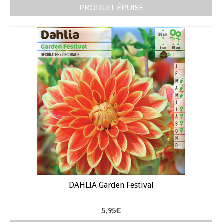
PRODUIT ÉPUISÉ
DAHLIA Garden Festival
5,95
€