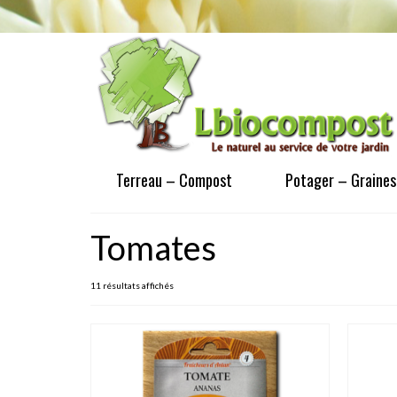
Terreau – Compost
Potager – Graines
Tomates
11 résultats affichés