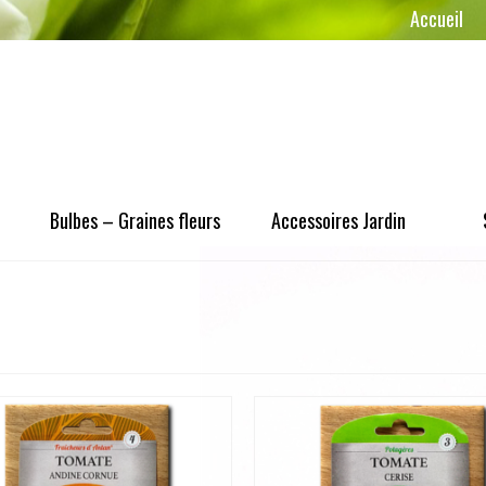
Accueil
Bulbes – Graines fleurs
Accessoires Jardin