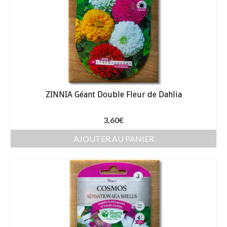
ZINNIA Géant Double Fleur de Dahlia
3,60
€
AJOUTER AU PANIER