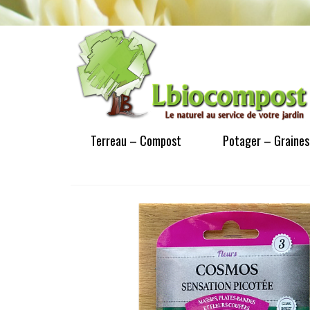
Terreau – Compost
Potager – Graines