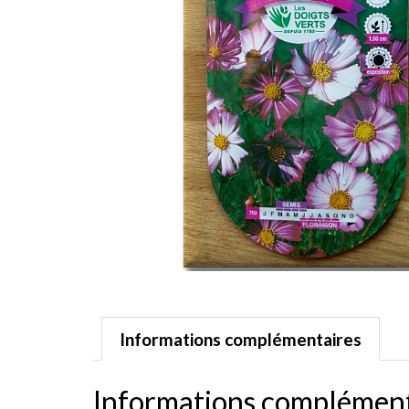
Informations complémentaires
Informations complément