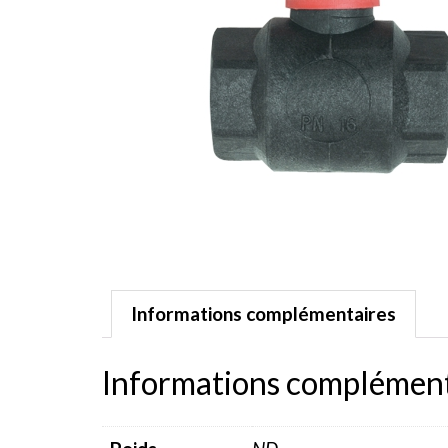
Informations complémentaires
Informations complément