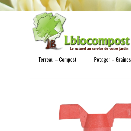
Terreau – Compost
Potager – Graines