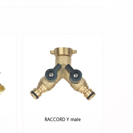
RACCORD Y male