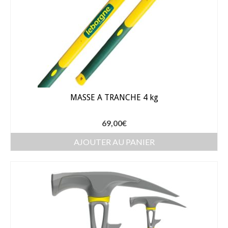
MASSE A TRANCHE 4 kg
69,00
€
AJOUTER AU PANIER