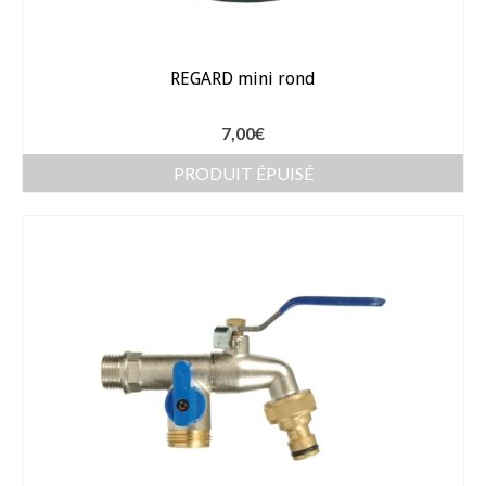
REGARD mini rond
7,00
€
PRODUIT ÉPUISÉ