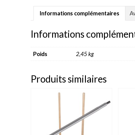
Informations complémentaires
Av
Informations complément
Poids
2,45 kg
Produits similaires