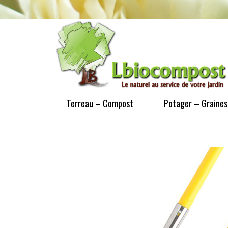
Terreau – Compost
Potager – Graines