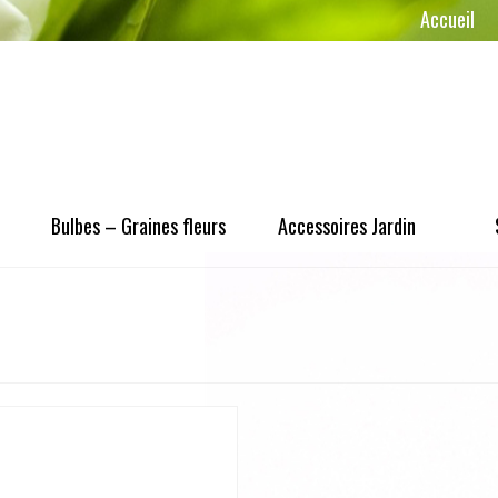
Accueil
Bulbes – Graines fleurs
Accessoires Jardin