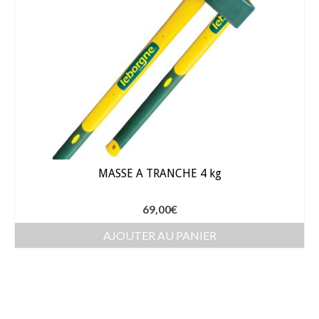
MASSE A TRANCHE 4 kg
69,00
€
AJOUTER AU PANIER