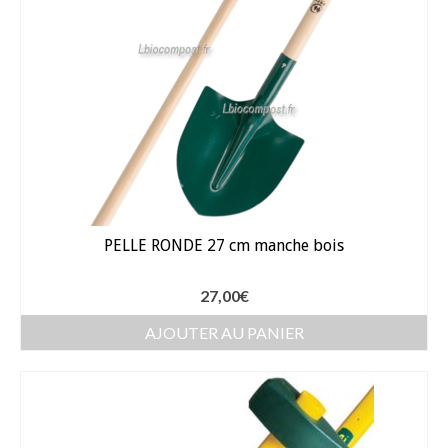
PELLE RONDE 27 cm manche bois
27,00
€
AJOUTER AU PANIER