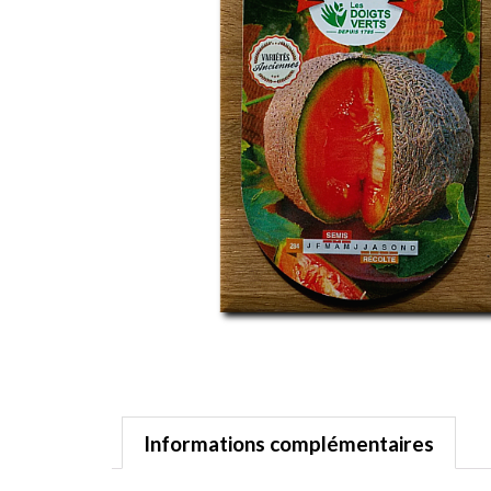
Informations complémentaires