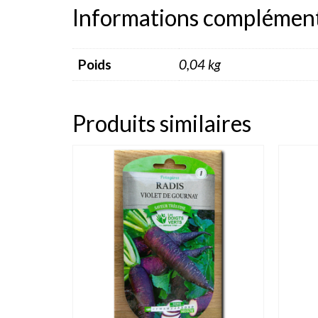
Informations complément
Poids
0,04 kg
Produits similaires