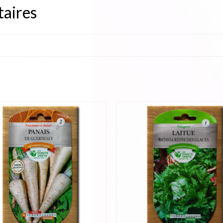
aires