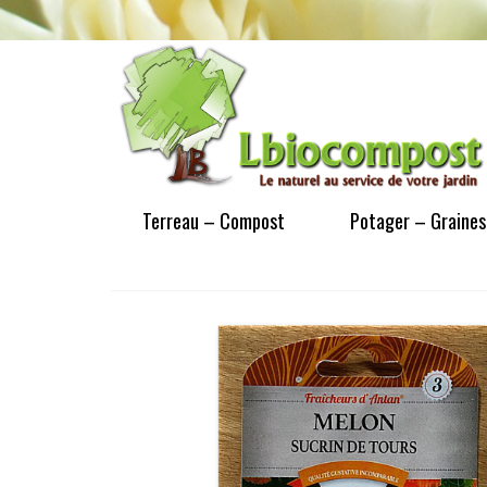
Terreau – Compost
Potager – Graines