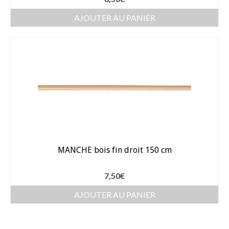
AJOUTER AU PANIER
MANCHE bois fin droit 150 cm
7,50
€
AJOUTER AU PANIER