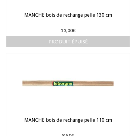
MANCHE bois de rechange pelle 130 cm
13,00
€
PRODUIT ÉPUISÉ
MANCHE bois de rechange pelle 110 cm
8,50
€