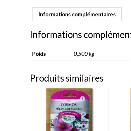
Informations complémentaires
Informations complément
Poids
0,500 kg
Produits similaires