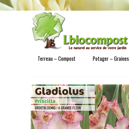
Terreau – Compost
Potager – Graines