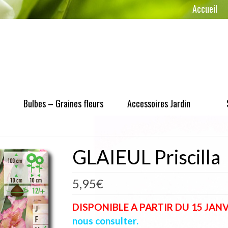
Accueil
Bulbes – Graines fleurs
Accessoires Jardin
GLAIEUL Priscilla
5,95
€
DISPONIBLE A PARTIR DU 15 JANVIE
nous consulter.