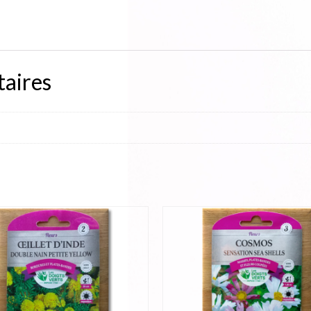
aires