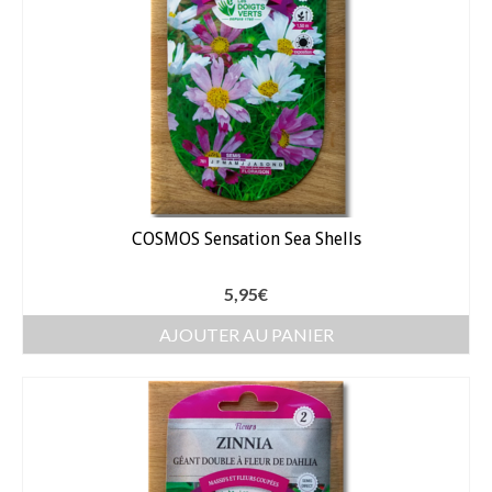
COSMOS Sensation Sea Shells
5,95
€
AJOUTER AU PANIER