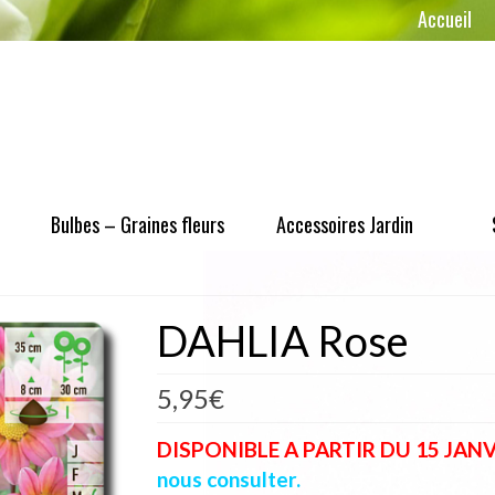
Accueil
Bulbes – Graines fleurs
Accessoires Jardin
DAHLIA Rose
5,95
€
DISPONIBLE A PARTIR DU 15 JANVIE
nous consulter.