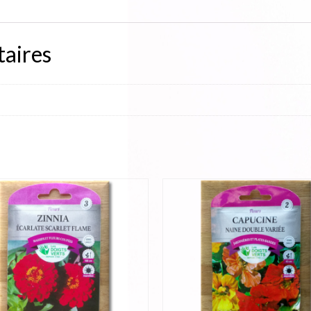
aires