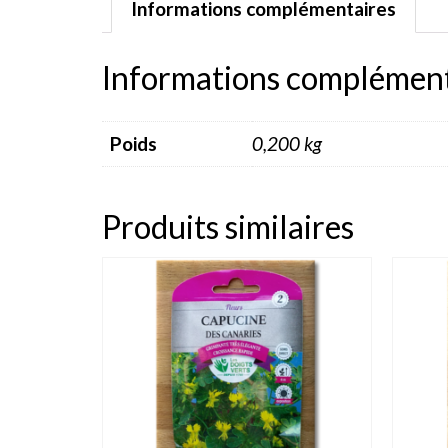
Informations complémentaires
Informations complément
Poids
0,200 kg
Produits similaires