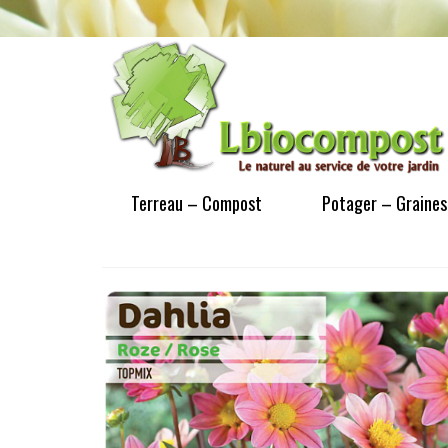
Terreau – Compost
Potager – Graines