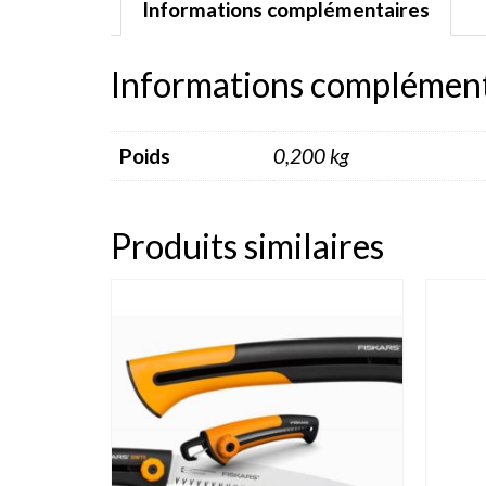
Informations complémentaires
Informations complément
Poids
0,200 kg
Produits similaires