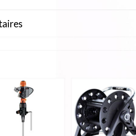
aires