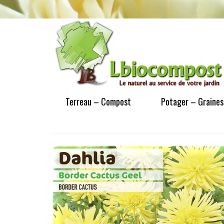
Terreau – Compost
Potager – Graines