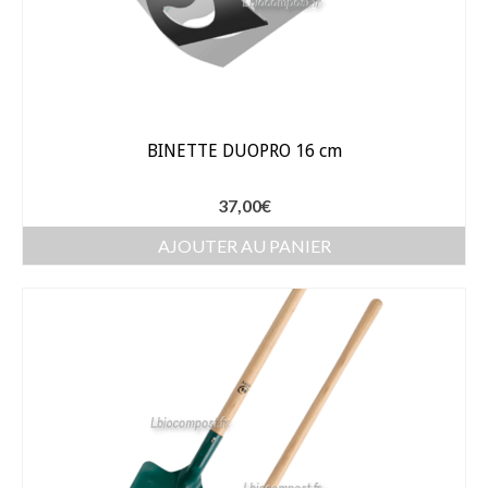
BINETTE DUOPRO 16 cm
37,00
€
AJOUTER AU PANIER