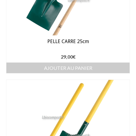
PELLE CARRE 25cm
29,00
€
AJOUTER AU PANIER