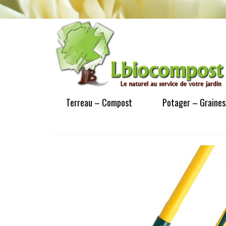
Terreau – Compost
Potager – Graines