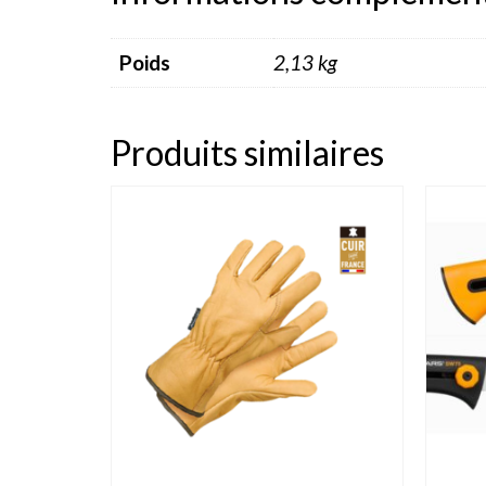
Poids
2,13 kg
Produits similaires