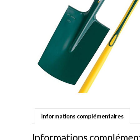
Informations complémentaires
Informations complément