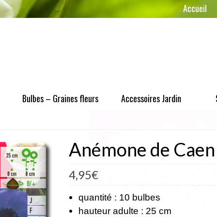
Accueil
Bulbes – Graines fleurs
Accessoires Jardin
Anémone de Caen
4,95
€
quantité : 10 bulbes
hauteur adulte : 25 cm