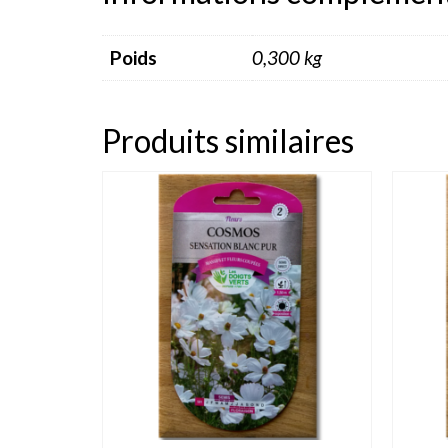
Poids
0,300 kg
Produits similaires