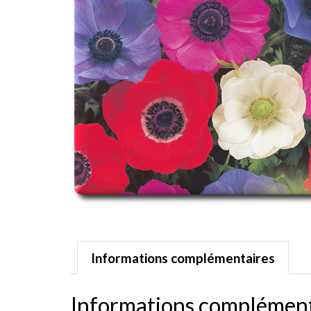
Informations complémentaires
Informations complément