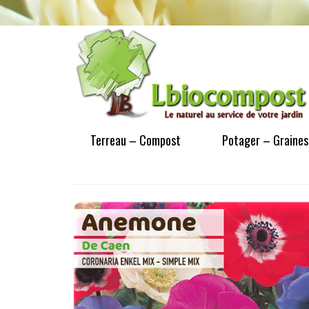
Terreau – Compost
Potager – Graines