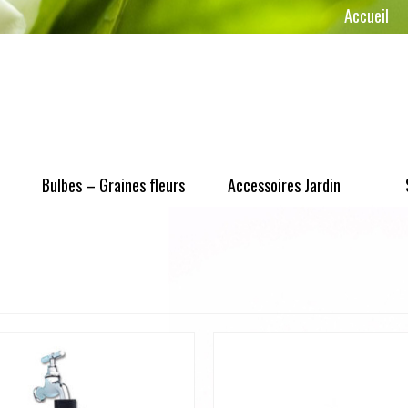
Accueil
Bulbes – Graines fleurs
Accessoires Jardin