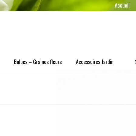
Accueil
Bulbes – Graines fleurs
Accessoires Jardin