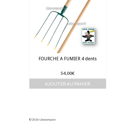
FOURCHE A FUMIER 4 dents
54,00
€
AJOUTER AU PANIER
© 2026 Lbiocompost