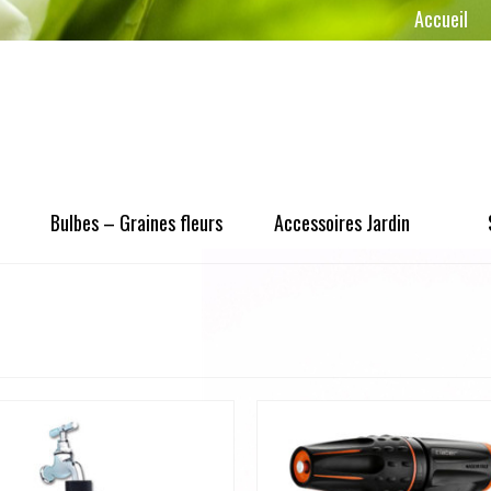
Accueil
Bulbes – Graines fleurs
Accessoires Jardin